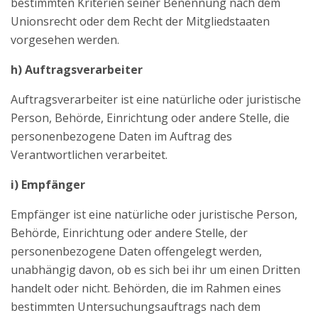
bestimmten Kriterien seiner Benennung nach dem
Unionsrecht oder dem Recht der Mitgliedstaaten
vorgesehen werden.
h) Auftragsverarbeiter
Auftragsverarbeiter ist eine natürliche oder juristische
Person, Behörde, Einrichtung oder andere Stelle, die
personenbezogene Daten im Auftrag des
Verantwortlichen verarbeitet.
i) Empfänger
Empfänger ist eine natürliche oder juristische Person,
Behörde, Einrichtung oder andere Stelle, der
personenbezogene Daten offengelegt werden,
unabhängig davon, ob es sich bei ihr um einen Dritten
handelt oder nicht. Behörden, die im Rahmen eines
bestimmten Untersuchungsauftrags nach dem