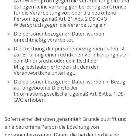
GVO Widerspruch gegen die Verarbeitung ein, und
es liegen keine vorrangigen berechtigten Gründe
für die Verarbeitung vor, oder die betroffene
Person legt gemäß Art. 21 Abs. 2 DS-GVO
Widerspruch gegen die Verarbeitung ein.
Die personenbezogenen Daten wurden
unrechtmäßig verarbeitet.
Die Löschung der personenbezogenen Daten ist
zur Erfüllung einer rechtlichen Verpflichtung nach
dem Unionsrecht oder dem Recht der
Mitgliedstaaten erforderlich, dem der
Verantwortliche unterliegt.
Die personenbezogenen Daten wurden in Bezug
auf angebotene Dienste der
Informationsgesellschaft gemäß Art. 8 Abs. 1 DS-
GVO erhoben.
Sofern einer der oben genannten Gründe zutrifft und
eine betroffene Person die Löschung von
personenbezogenen Daten, die bei der Lexbike.de