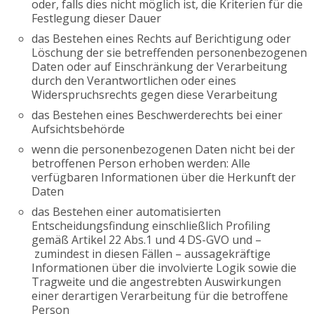
oder, falls dies nicht möglich ist, die Kriterien für die
Festlegung dieser Dauer
das Bestehen eines Rechts auf Berichtigung oder
Löschung der sie betreffenden personenbezogenen
Daten oder auf Einschränkung der Verarbeitung
durch den Verantwortlichen oder eines
Widerspruchsrechts gegen diese Verarbeitung
das Bestehen eines Beschwerderechts bei einer
Aufsichtsbehörde
wenn die personenbezogenen Daten nicht bei der
betroffenen Person erhoben werden: Alle
verfügbaren Informationen über die Herkunft der
Daten
das Bestehen einer automatisierten
Entscheidungsfindung einschließlich Profiling
gemäß Artikel 22 Abs.1 und 4 DS-GVO und –
zumindest in diesen Fällen – aussagekräftige
Informationen über die involvierte Logik sowie die
Tragweite und die angestrebten Auswirkungen
einer derartigen Verarbeitung für die betroffene
Person