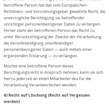
betroffene Person hat das vom Europäischen
Richtlinien- und Verordnungsgeber gewährte Recht, die
unverzügliche Berichtigung sie betreffender
unrichtiger personenbezogener Daten zu verlangen.
Ferner steht der betroffenen Person das Recht zu,
unter Berücksichtigung der Zwecke der Verarbeitung,
die Vervollständigung unvollständiger
personenbezogener Daten — auch mittels einer
ergänzenden Erklärung — zu verlangen.
Möchte eine betroffene Person dieses
Berichtigungsrecht in Anspruch nehmen, kann sie sich
hierzu jederzeit an einen Mitarbeiter des für die
Verarbeitung Verantwortlichen wenden.
d) Recht auf Löschung (Recht auf Vergessen
werden)