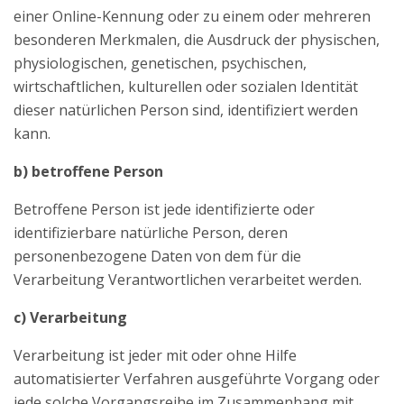
einer Online-Kennung oder zu einem oder mehreren
besonderen Merkmalen, die Ausdruck der physischen,
physiologischen, genetischen, psychischen,
wirtschaftlichen, kulturellen oder sozialen Identität
dieser natürlichen Person sind, identifiziert werden
kann.
b) betroffene Person
Betroffene Person ist jede identifizierte oder
identifizierbare natürliche Person, deren
personenbezogene Daten von dem für die
Verarbeitung Verantwortlichen verarbeitet werden.
c) Verarbeitung
Verarbeitung ist jeder mit oder ohne Hilfe
automatisierter Verfahren ausgeführte Vorgang oder
jede solche Vorgangsreihe im Zusammenhang mit