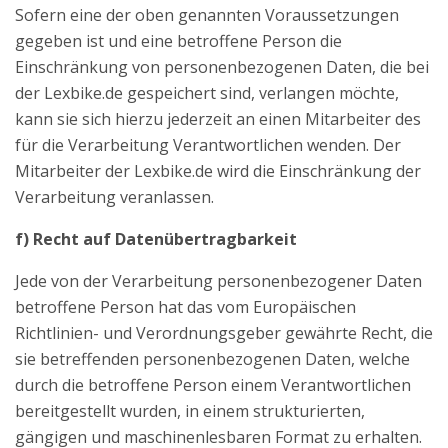
Sofern eine der oben genannten Voraussetzungen
gegeben ist und eine betroffene Person die
Einschränkung von personenbezogenen Daten, die bei
der Lexbike.de gespeichert sind, verlangen möchte,
kann sie sich hierzu jederzeit an einen Mitarbeiter des
für die Verarbeitung Verantwortlichen wenden. Der
Mitarbeiter der Lexbike.de wird die Einschränkung der
Verarbeitung veranlassen.
f) Recht auf Datenübertragbarkeit
Jede von der Verarbeitung personenbezogener Daten
betroffene Person hat das vom Europäischen
Richtlinien- und Verordnungsgeber gewährte Recht, die
sie betreffenden personenbezogenen Daten, welche
durch die betroffene Person einem Verantwortlichen
bereitgestellt wurden, in einem strukturierten,
gängigen und maschinenlesbaren Format zu erhalten.