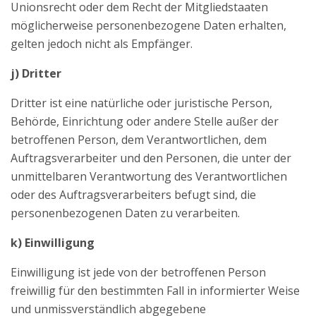
Unionsrecht oder dem Recht der Mitgliedstaaten
möglicherweise personenbezogene Daten erhalten,
gelten jedoch nicht als Empfänger.
j) Dritter
Dritter ist eine natürliche oder juristische Person,
Behörde, Einrichtung oder andere Stelle außer der
betroffenen Person, dem Verantwortlichen, dem
Auftragsverarbeiter und den Personen, die unter der
unmittelbaren Verantwortung des Verantwortlichen
oder des Auftragsverarbeiters befugt sind, die
personenbezogenen Daten zu verarbeiten.
k) Einwilligung
Einwilligung ist jede von der betroffenen Person
freiwillig für den bestimmten Fall in informierter Weise
und unmissverständlich abgegebene