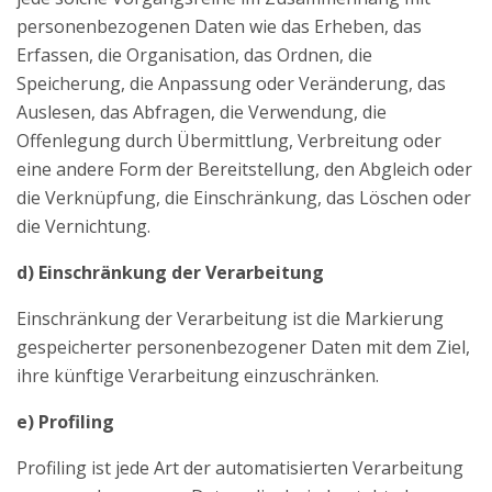
personenbezogenen Daten wie das Erheben, das
Erfassen, die Organisation, das Ordnen, die
Speicherung, die Anpassung oder Veränderung, das
Auslesen, das Abfragen, die Verwendung, die
Offenlegung durch Übermittlung, Verbreitung oder
eine andere Form der Bereitstellung, den Abgleich oder
die Verknüpfung, die Einschränkung, das Löschen oder
die Vernichtung.
d) Einschränkung der Verarbeitung
Einschränkung der Verarbeitung ist die Markierung
gespeicherter personenbezogener Daten mit dem Ziel,
ihre künftige Verarbeitung einzuschränken.
e) Profiling
Profiling ist jede Art der automatisierten Verarbeitung