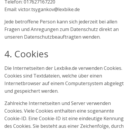
Telefon: 017627167220
Email:
victor.tsygankov@lexbike.de
Jede betroffene Person kann sich jederzeit bei allen
Fragen und Anregungen zum Datenschutz direkt an
unseren Datenschutzbeauftragten wenden.
4. Cookies
Die Internetseiten der Lexbike.de verwenden Cookies.
Cookies sind Textdateien, welche über einen
Internetbrowser auf einem Computersystem abgelegt
und gespeichert werden.
Zahlreiche Internetseiten und Server verwenden
Cookies. Viele Cookies enthalten eine sogenannte
Cookie-ID. Eine Cookie-ID ist eine eindeutige Kennung
des Cookies. Sie besteht aus einer Zeichenfolge, durch