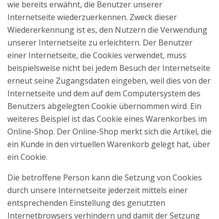
wie bereits erwähnt, die Benutzer unserer
Internetseite wiederzuerkennen. Zweck dieser
Wiedererkennung ist es, den Nutzern die Verwendung
unserer Internetseite zu erleichtern. Der Benutzer
einer Internetseite, die Cookies verwendet, muss
beispielsweise nicht bei jedem Besuch der Internetseite
erneut seine Zugangsdaten eingeben, weil dies von der
Internetseite und dem auf dem Computersystem des
Benutzers abgelegten Cookie übernommen wird. Ein
weiteres Beispiel ist das Cookie eines Warenkorbes im
Online-Shop. Der Online-Shop merkt sich die Artikel, die
ein Kunde in den virtuellen Warenkorb gelegt hat, über
ein Cookie.
Die betroffene Person kann die Setzung von Cookies
durch unsere Internetseite jederzeit mittels einer
entsprechenden Einstellung des genutzten
Internetbrowsers verhindern und damit der Setzung