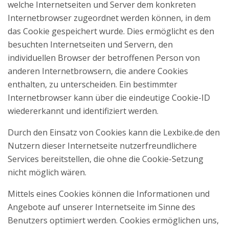
welche Internetseiten und Server dem konkreten
Internetbrowser zugeordnet werden können, in dem
das Cookie gespeichert wurde. Dies ermöglicht es den
besuchten Internetseiten und Servern, den
individuellen Browser der betroffenen Person von
anderen Internetbrowsern, die andere Cookies
enthalten, zu unterscheiden. Ein bestimmter
Internetbrowser kann über die eindeutige Cookie-ID
wiedererkannt und identifiziert werden.
Durch den Einsatz von Cookies kann die Lexbike.de den
Nutzern dieser Internetseite nutzerfreundlichere
Services bereitstellen, die ohne die Cookie-Setzung
nicht möglich wären.
Mittels eines Cookies können die Informationen und
Angebote auf unserer Internetseite im Sinne des
Benutzers optimiert werden. Cookies ermöglichen uns,