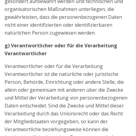
gesondert aufbewahrt werden und technischen und
organisatorischen Maßnahmen unterliegen, die
gewährleisten, dass die personenbezogenen Daten
nicht einer identifizierten oder identifizierbaren
natürlichen Person zugewiesen werden.
g) Verantwortlicher oder für die Verarbeitung
Verantwortlicher
Verantwortlicher oder für die Verarbeitung
Verantwortlicher ist die natürliche oder juristische
Person, Behörde, Einrichtung oder andere Stelle, die
allein oder gemeinsam mit anderen über die Zwecke
und Mittel der Verarbeitung von personenbezogenen
Daten entscheidet. Sind die Zwecke und Mittel dieser
Verarbeitung durch das Unionsrecht oder das Recht
der Mitgliedstaaten vorgegeben, so kann der
Verantwortliche beziehungsweise können die