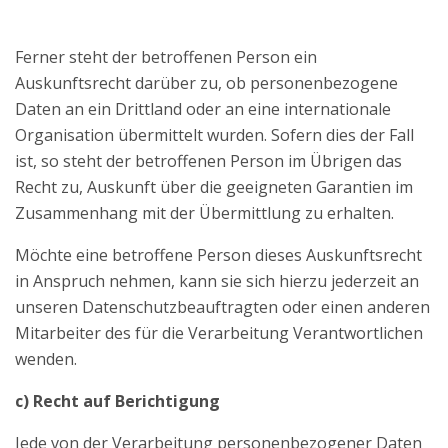
Ferner steht der betroffenen Person ein
Auskunftsrecht darüber zu, ob personenbezogene
Daten an ein Drittland oder an eine internationale
Organisation übermittelt wurden. Sofern dies der Fall
ist, so steht der betroffenen Person im Übrigen das
Recht zu, Auskunft über die geeigneten Garantien im
Zusammenhang mit der Übermittlung zu erhalten.
Möchte eine betroffene Person dieses Auskunftsrecht
in Anspruch nehmen, kann sie sich hierzu jederzeit an
unseren Datenschutzbeauftragten oder einen anderen
Mitarbeiter des für die Verarbeitung Verantwortlichen
wenden.
c) Recht auf Berichtigung
Jede von der Verarbeitung personenbezogener Daten