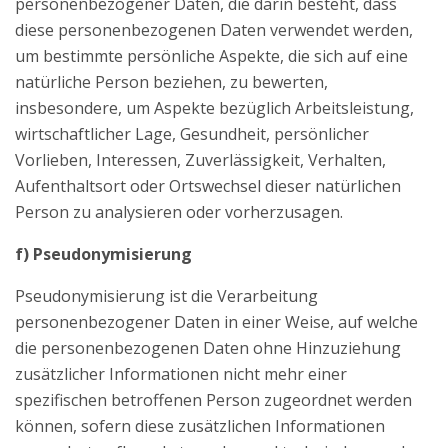
personenbezogener Daten, die darin besteht, dass
diese personenbezogenen Daten verwendet werden,
um bestimmte persönliche Aspekte, die sich auf eine
natürliche Person beziehen, zu bewerten,
insbesondere, um Aspekte bezüglich Arbeitsleistung,
wirtschaftlicher Lage, Gesundheit, persönlicher
Vorlieben, Interessen, Zuverlässigkeit, Verhalten,
Aufenthaltsort oder Ortswechsel dieser natürlichen
Person zu analysieren oder vorherzusagen.
f) Pseudonymisierung
Pseudonymisierung ist die Verarbeitung
personenbezogener Daten in einer Weise, auf welche
die personenbezogenen Daten ohne Hinzuziehung
zusätzlicher Informationen nicht mehr einer
spezifischen betroffenen Person zugeordnet werden
können, sofern diese zusätzlichen Informationen