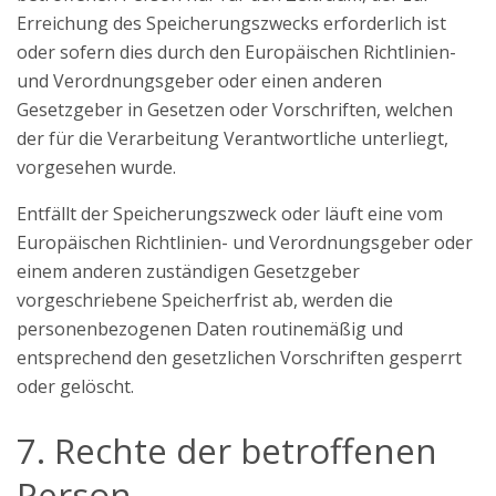
Erreichung des Speicherungszwecks erforderlich ist
oder sofern dies durch den Europäischen Richtlinien-
und Verordnungsgeber oder einen anderen
Gesetzgeber in Gesetzen oder Vorschriften, welchen
der für die Verarbeitung Verantwortliche unterliegt,
vorgesehen wurde.
Entfällt der Speicherungszweck oder läuft eine vom
Europäischen Richtlinien- und Verordnungsgeber oder
einem anderen zuständigen Gesetzgeber
vorgeschriebene Speicherfrist ab, werden die
personenbezogenen Daten routinemäßig und
entsprechend den gesetzlichen Vorschriften gesperrt
oder gelöscht.
7. Rechte der betroffenen
Person