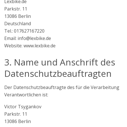
Lexbike.de
Parkstr. 11
13086 Berlin
Deutschland
Tel.: 017627167220
Email:
info@lexbike.de
Website: www.lexbike.de
3. Name und Anschrift des
Datenschutzbeauftragten
Der Datenschutzbeauftragte des für die Verarbeitung
Verantwortlichen ist:
Victor Tsygankov
Parkstr. 11
13086 Berlin