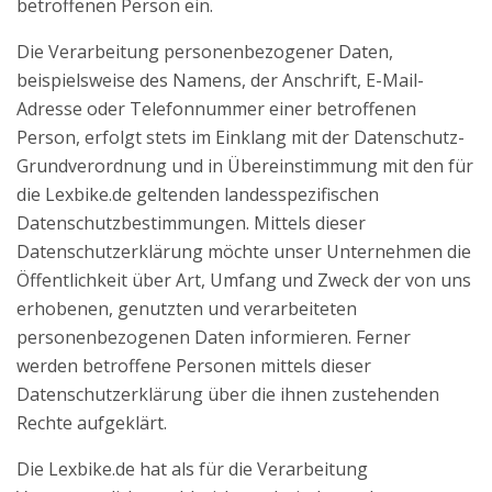
betroffenen Person ein.
Die Verarbeitung personenbezogener Daten,
beispielsweise des Namens, der Anschrift, E-Mail-
Adresse oder Telefonnummer einer betroffenen
Person, erfolgt stets im Einklang mit der Datenschutz-
Grundverordnung und in Übereinstimmung mit den für
die Lexbike.de geltenden landesspezifischen
Datenschutzbestimmungen. Mittels dieser
Datenschutzerklärung möchte unser Unternehmen die
Öffentlichkeit über Art, Umfang und Zweck der von uns
erhobenen, genutzten und verarbeiteten
personenbezogenen Daten informieren. Ferner
werden betroffene Personen mittels dieser
Datenschutzerklärung über die ihnen zustehenden
Rechte aufgeklärt.
Die Lexbike.de hat als für die Verarbeitung