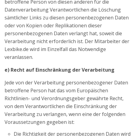
betroffene Person von diesen anderen für die
Datenverarbeitung Verantwortlichen die Löschung
sämtlicher Links zu diesen personenbezogenen Daten
oder von Kopien oder Replikationen dieser
personenbezogenen Daten verlangt hat, soweit die
Verarbeitung nicht erforderlich ist. Der Mitarbeiter der
Lexbike.de wird im Einzelfall das Notwendige
veranlassen.
e) Recht auf Einschränkung der Verarbeitung
Jede von der Verarbeitung personenbezogener Daten
betroffene Person hat das vom Europäischen
Richtlinien- und Verordnungsgeber gewährte Recht,
von dem Verantwortlichen die Einschränkung der
Verarbeitung zu verlangen, wenn eine der folgenden
Voraussetzungen gegeben ist:
Die Richtigkeit der personenbezogenen Daten wird