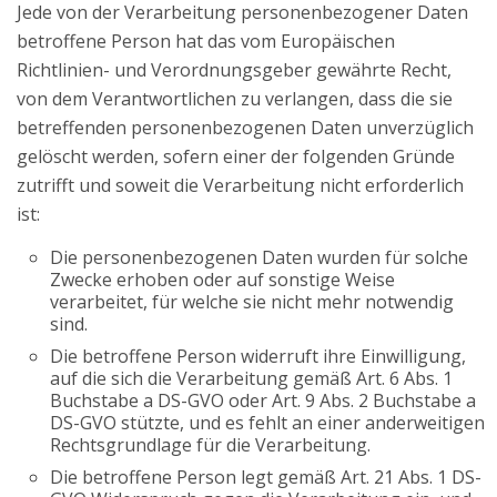
Jede von der Verarbeitung personenbezogener Daten
betroffene Person hat das vom Europäischen
Richtlinien- und Verordnungsgeber gewährte Recht,
von dem Verantwortlichen zu verlangen, dass die sie
betreffenden personenbezogenen Daten unverzüglich
gelöscht werden, sofern einer der folgenden Gründe
zutrifft und soweit die Verarbeitung nicht erforderlich
ist:
Die personenbezogenen Daten wurden für solche
Zwecke erhoben oder auf sonstige Weise
verarbeitet, für welche sie nicht mehr notwendig
sind.
Die betroffene Person widerruft ihre Einwilligung,
auf die sich die Verarbeitung gemäß Art. 6 Abs. 1
Buchstabe a DS-GVO oder Art. 9 Abs. 2 Buchstabe a
DS-GVO stützte, und es fehlt an einer anderweitigen
Rechtsgrundlage für die Verarbeitung.
Die betroffene Person legt gemäß Art. 21 Abs. 1 DS-