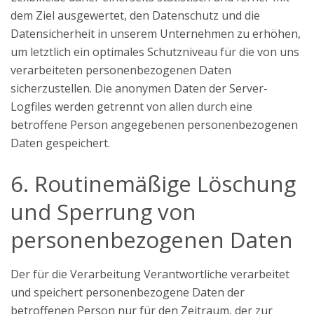
dem Ziel ausgewertet, den Datenschutz und die
Datensicherheit in unserem Unternehmen zu erhöhen,
um letztlich ein optimales Schutzniveau für die von uns
verarbeiteten personenbezogenen Daten
sicherzustellen. Die anonymen Daten der Server-
Logfiles werden getrennt von allen durch eine
betroffene Person angegebenen personenbezogenen
Daten gespeichert.
6. Routinemäßige Löschung
und Sperrung von
personenbezogenen Daten
Der für die Verarbeitung Verantwortliche verarbeitet
und speichert personenbezogene Daten der
betroffenen Person nur für den Zeitraum, der zur