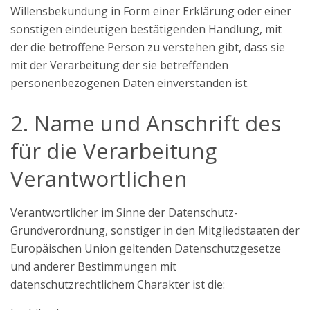
Willensbekundung in Form einer Erklärung oder einer
sonstigen eindeutigen bestätigenden Handlung, mit
der die betroffene Person zu verstehen gibt, dass sie
mit der Verarbeitung der sie betreffenden
personenbezogenen Daten einverstanden ist.
2. Name und Anschrift des
für die Verarbeitung
Verantwortlichen
Verantwortlicher im Sinne der Datenschutz-
Grundverordnung, sonstiger in den Mitgliedstaaten der
Europäischen Union geltenden Datenschutzgesetze
und anderer Bestimmungen mit
datenschutzrechtlichem Charakter ist die: