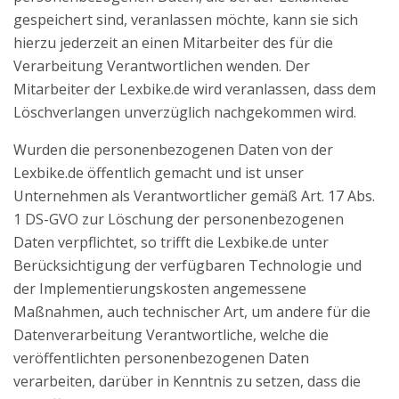
gespeichert sind, veranlassen möchte, kann sie sich
hierzu jederzeit an einen Mitarbeiter des für die
Verarbeitung Verantwortlichen wenden. Der
Mitarbeiter der Lexbike.de wird veranlassen, dass dem
Löschverlangen unverzüglich nachgekommen wird.
Wurden die personenbezogenen Daten von der
Lexbike.de öffentlich gemacht und ist unser
Unternehmen als Verantwortlicher gemäß Art. 17 Abs.
1 DS-GVO zur Löschung der personenbezogenen
Daten verpflichtet, so trifft die Lexbike.de unter
Berücksichtigung der verfügbaren Technologie und
der Implementierungskosten angemessene
Maßnahmen, auch technischer Art, um andere für die
Datenverarbeitung Verantwortliche, welche die
veröffentlichten personenbezogenen Daten
verarbeiten, darüber in Kenntnis zu setzen, dass die