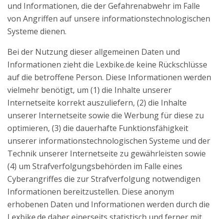
und Informationen, die der Gefahrenabwehr im Falle
von Angriffen auf unsere informationstechnologischen
Systeme dienen.
Bei der Nutzung dieser allgemeinen Daten und
Informationen zieht die Lexbike.de keine Rückschlüsse
auf die betroffene Person. Diese Informationen werden
vielmehr benötigt, um (1) die Inhalte unserer
Internetseite korrekt auszuliefern, (2) die Inhalte
unserer Internetseite sowie die Werbung für diese zu
optimieren, (3) die dauerhafte Funktionsfähigkeit
unserer informationstechnologischen Systeme und der
Technik unserer Internetseite zu gewährleisten sowie
(4) um Strafverfolgungsbehörden im Falle eines
Cyberangriffes die zur Strafverfolgung notwendigen
Informationen bereitzustellen. Diese anonym
erhobenen Daten und Informationen werden durch die
Lexbike.de daher einerseits statistisch und ferner mit