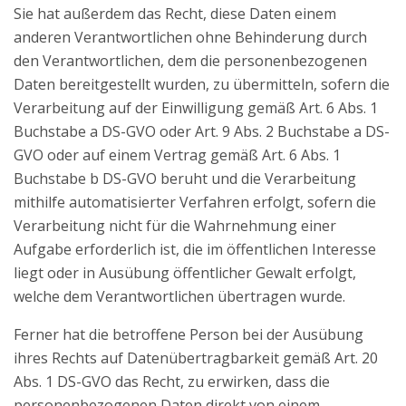
Sie hat außerdem das Recht, diese Daten einem
anderen Verantwortlichen ohne Behinderung durch
den Verantwortlichen, dem die personenbezogenen
Daten bereitgestellt wurden, zu übermitteln, sofern die
Verarbeitung auf der Einwilligung gemäß Art. 6 Abs. 1
Buchstabe a DS-GVO oder Art. 9 Abs. 2 Buchstabe a DS-
GVO oder auf einem Vertrag gemäß Art. 6 Abs. 1
Buchstabe b DS-GVO beruht und die Verarbeitung
mithilfe automatisierter Verfahren erfolgt, sofern die
Verarbeitung nicht für die Wahrnehmung einer
Aufgabe erforderlich ist, die im öffentlichen Interesse
liegt oder in Ausübung öffentlicher Gewalt erfolgt,
welche dem Verantwortlichen übertragen wurde.
Ferner hat die betroffene Person bei der Ausübung
ihres Rechts auf Datenübertragbarkeit gemäß Art. 20
Abs. 1 DS-GVO das Recht, zu erwirken, dass die
personenbezogenen Daten direkt von einem