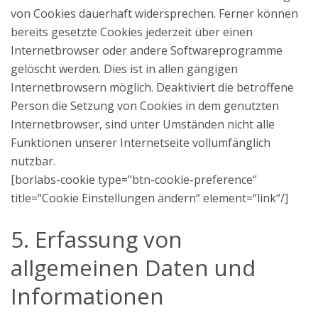
von Cookies dauerhaft widersprechen. Ferner können
bereits gesetzte Cookies jederzeit über einen
Internetbrowser oder andere Softwareprogramme
gelöscht werden. Dies ist in allen gängigen
Internetbrowsern möglich. Deaktiviert die betroffene
Person die Setzung von Cookies in dem genutzten
Internetbrowser, sind unter Umständen nicht alle
Funktionen unserer Internetseite vollumfänglich
nutzbar.
[borlabs-cookie type=“btn-cookie-preference“
title=“Cookie Einstellungen ändern“ element=“link“/]
5. Erfassung von
allgemeinen Daten und
Informationen