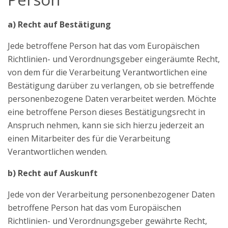
a) Recht auf Bestätigung
Jede betroffene Person hat das vom Europäischen
Richtlinien- und Verordnungsgeber eingeräumte Recht,
von dem für die Verarbeitung Verantwortlichen eine
Bestätigung darüber zu verlangen, ob sie betreffende
personenbezogene Daten verarbeitet werden. Möchte
eine betroffene Person dieses Bestätigungsrecht in
Anspruch nehmen, kann sie sich hierzu jederzeit an
einen Mitarbeiter des für die Verarbeitung
Verantwortlichen wenden.
b) Recht auf Auskunft
Jede von der Verarbeitung personenbezogener Daten
betroffene Person hat das vom Europäischen
Richtlinien- und Verordnungsgeber gewährte Recht,