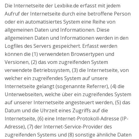
Die Internetseite der Lexbike.de erfasst mit jedem
Aufruf der Internetseite durch eine betroffene Person
oder ein automatisiertes System eine Reihe von
allgemeinen Daten und Informationen. Diese
allgemeinen Daten und Informationen werden in den
Logfiles des Servers gespeichert. Erfasst werden
können die (1) verwendeten Browsertypen und
Versionen, (2) das vom zugreifenden System
verwendete Betriebssystem, (3) die Internetseite, von
welcher ein zugreifendes System auf unsere
Internetseite gelangt (sogenannte Referrer), (4) die
Unterwebseiten, welche über ein zugreifendes System
auf unserer Internetseite angesteuert werden, (5) das
Datum und die Uhrzeit eines Zugriffs auf die
Internetseite, (6) eine Internet-Protokoll-Adresse (IP-
Adresse), (7) der Internet-Service-Provider des
zugreifenden Systems und (8) sonstige ähnliche Daten