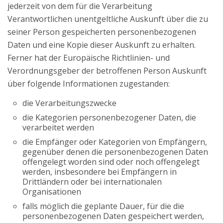
jederzeit von dem für die Verarbeitung
Verantwortlichen unentgeltliche Auskunft über die zu
seiner Person gespeicherten personenbezogenen
Daten und eine Kopie dieser Auskunft zu erhalten.
Ferner hat der Europäische Richtlinien- und
Verordnungsgeber der betroffenen Person Auskunft
über folgende Informationen zugestanden:
die Verarbeitungszwecke
die Kategorien personenbezogener Daten, die
verarbeitet werden
die Empfänger oder Kategorien von Empfängern,
gegenüber denen die personenbezogenen Daten
offengelegt worden sind oder noch offengelegt
werden, insbesondere bei Empfängern in
Drittländern oder bei internationalen
Organisationen
falls möglich die geplante Dauer, für die die
personenbezogenen Daten gespeichert werden,