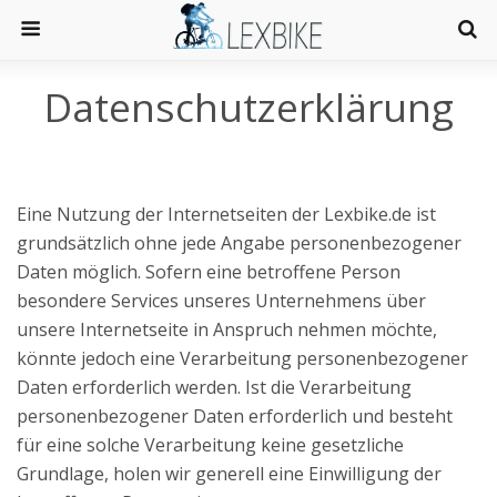
Datenschutzerklärung
Eine Nutzung der Internetseiten der Lexbike.de ist
grundsätzlich ohne jede Angabe personenbezogener
Daten möglich. Sofern eine betroffene Person
besondere Services unseres Unternehmens über
unsere Internetseite in Anspruch nehmen möchte,
könnte jedoch eine Verarbeitung personenbezogener
Daten erforderlich werden. Ist die Verarbeitung
personenbezogener Daten erforderlich und besteht
für eine solche Verarbeitung keine gesetzliche
Grundlage, holen wir generell eine Einwilligung der