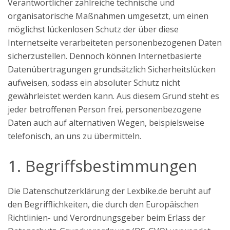
Verantwortlicher zahlreiche technische und
organisatorische Maßnahmen umgesetzt, um einen
möglichst lückenlosen Schutz der über diese
Internetseite verarbeiteten personenbezogenen Daten
sicherzustellen. Dennoch können Internetbasierte
Datenübertragungen grundsätzlich Sicherheitslücken
aufweisen, sodass ein absoluter Schutz nicht
gewährleistet werden kann. Aus diesem Grund steht es
jeder betroffenen Person frei, personenbezogene
Daten auch auf alternativen Wegen, beispielsweise
telefonisch, an uns zu übermitteln.
1. Begriffsbestimmungen
Die Datenschutzerklärung der Lexbike.de beruht auf
den Begrifflichkeiten, die durch den Europäischen
Richtlinien- und Verordnungsgeber beim Erlass der