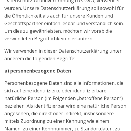
Datenschutz-Grundverordnung (DS-GVO) verwendet
wurden. Unsere Datenschutzerklärung soll sowohl für
die Öffentlichkeit als auch für unsere Kunden und
Geschäftspartner einfach lesbar und verständlich sein.
Um dies zu gewährleisten, möchten wir vorab die
verwendeten Begrifflichkeiten erläutern.
Wir verwenden in dieser Datenschutzerklärung unter
anderem die folgenden Begriffe:
a) personenbezogene Daten
Personenbezogene Daten sind alle Informationen, die
sich auf eine identifizierte oder identifizierbare
natürliche Person (im Folgenden „betroffene Person“)
beziehen. Als identifizierbar wird eine natürliche Person
angesehen, die direkt oder indirekt, insbesondere
mittels Zuordnung zu einer Kennung wie einem
Namen, zu einer Kennnummer, zu Standortdaten, zu