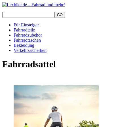
Für Einsteiger
Fahrradteile
Fahrradzubehör
Fahrradtaschen
Bekleidung
Verkehrssicherheit
Fahrradsattel