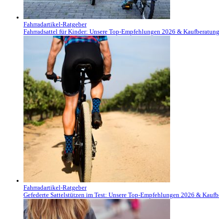
Fahrradartikel-Ratgeber
Fahrradsattel für Kinder: Unsere Top-Empfehlungen 2026 & Kaufberatun
Fahrradartikel-Ratgeber
Gefederte Sattelstützen im Test: Unsere Top-Empfehlungen 2026 & Kaufb