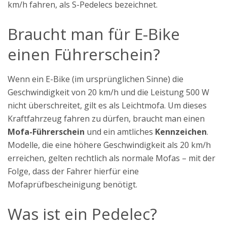
km/h fahren, als S-Pedelecs bezeichnet.
Braucht man für E-Bike
einen Führerschein?
Wenn ein E-Bike (im ursprünglichen Sinne) die
Geschwindigkeit von 20 km/h und die Leistung 500 W
nicht überschreitet, gilt es als Leichtmofa. Um dieses
Kraftfahrzeug fahren zu dürfen, braucht man einen
Mofa-Führerschein
und ein amtliches
Kennzeichen
.
Modelle, die eine höhere Geschwindigkeit als 20 km/h
erreichen, gelten rechtlich als normale Mofas – mit der
Folge, dass der Fahrer hierfür eine
Mofaprüfbescheinigung benötigt.
Was ist ein Pedelec?