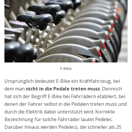
E-Bikes
Ursprünglich bedeutet E-Bike ein Kraftfahrzeug, bei
dem man
nicht in die Pedale treten muss
. Dennoch
hat sich der Begriff E-Bike bei Fahrrädern etabliert, bei
denen der Fahrer selbst in die Pedalen treten muss und
durch die Elektrik dabei unterstützt wird. Korrekte
Bezeichnung für solche Fahrräder lautet Pedelec.
Darüber hinaus werden Pedelecs, die schneller als 25