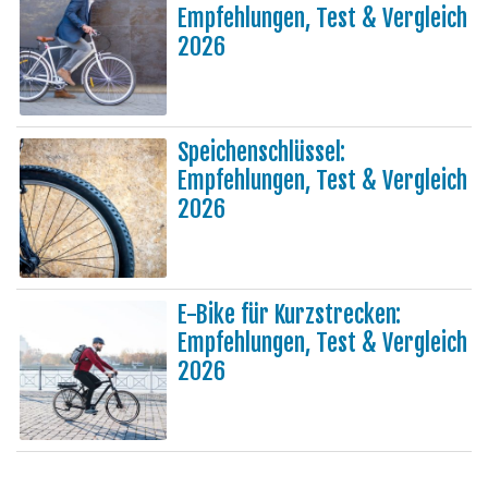
Empfehlungen, Test & Vergleich
2026
Speichenschlüssel:
Empfehlungen, Test & Vergleich
2026
E-Bike für Kurzstrecken:
Empfehlungen, Test & Vergleich
2026