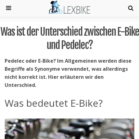
Was ist der Unterschied zwischen E-Bike
und Pedelec?
Pedelec oder E-Bike? Im Allgemeinen werden diese
Begriffe als Synonyme verwendet, was allerdings
nicht korrekt ist. Hier erläutern wir den
Unterschied.
Was bedeutet E-Bike?