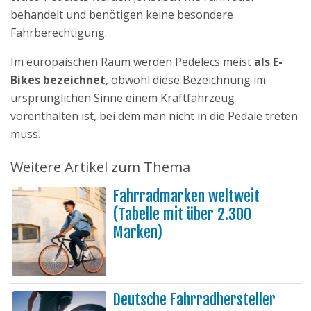
behandelt und benötigen keine besondere
Fahrberechtigung.
Im europäischen Raum werden Pedelecs meist
als E-
Bikes bezeichnet
, obwohl diese Bezeichnung im
ursprünglichen Sinne einem Kraftfahrzeug
vorenthalten ist, bei dem man nicht in die Pedale treten
muss.
Weitere Artikel zum Thema
Fahrradmarken weltweit
(Tabelle mit über 2.300
Marken)
Deutsche Fahrradhersteller