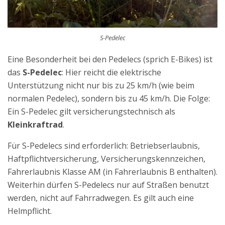
S-Pedelec
Eine Besonderheit bei den Pedelecs (sprich E-Bikes) ist
das
S-Pedelec
: Hier reicht die elektrische
Unterstützung nicht nur bis zu 25 km/h (wie beim
normalen Pedelec), sondern bis zu 45 km/h. Die Folge:
Ein S-Pedelec gilt versicherungstechnisch als
Kleinkraftrad
.
Für S-Pedelecs sind erforderlich: Betriebserlaubnis,
Haftpflichtversicherung, Versicherungskennzeichen,
Fahrerlaubnis Klasse AM (in Fahrerlaubnis B enthalten).
Weiterhin dürfen S-Pedelecs nur auf Straßen benutzt
werden, nicht auf Fahrradwegen. Es gilt auch eine
Helmpflicht.