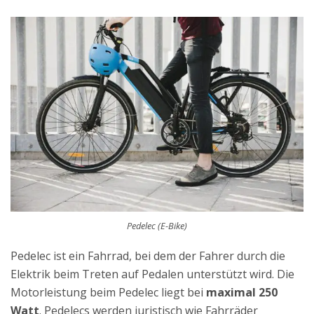
Pedelec (E-Bike)
Pedelec ist ein Fahrrad, bei dem der Fahrer durch die
Elektrik beim Treten auf Pedalen unterstützt wird. Die
Motorleistung beim Pedelec liegt bei
maximal 250
Watt
. Pedelecs werden juristisch wie Fahrräder