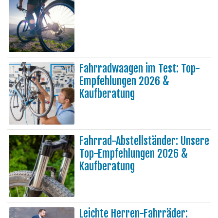
Fahrradwaagen im Test: Top-
Empfehlungen 2026 &
Kaufberatung
Fahrrad-Abstellständer: Unsere
Top-Empfehlungen 2026 &
Kaufberatung
Leichte Herren-Fahrräder: