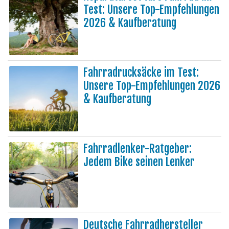
Test: Unsere Top-Empfehlungen
2026 & Kaufberatung
Fahrradrucksäcke im Test:
Unsere Top-Empfehlungen 2026
& Kaufberatung
Fahrradlenker-Ratgeber:
Jedem Bike seinen Lenker
Deutsche Fahrradhersteller