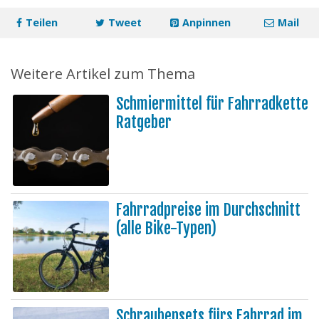
Teilen
Tweet
Anpinnen
Mail
Weitere Artikel zum Thema
Schmiermittel für Fahrradkette
Ratgeber
Fahrradpreise im Durchschnitt
(alle Bike-Typen)
Schraubensets fürs Fahrrad im