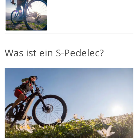
Was ist ein S-Pedelec?