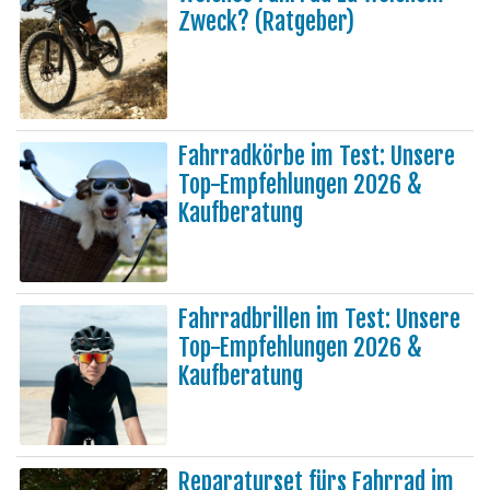
Zweck? (Ratgeber)
Fahrradkörbe im Test: Unsere
Top-Empfehlungen 2026 &
Kaufberatung
Fahrradbrillen im Test: Unsere
Top-Empfehlungen 2026 &
Kaufberatung
Reparaturset fürs Fahrrad im