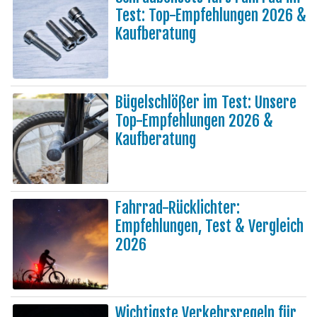
Test: Top-Empfehlungen 2026 &
Kaufberatung
Bügelschlößer im Test: Unsere
Top-Empfehlungen 2026 &
Kaufberatung
Fahrrad-Rücklichter:
Empfehlungen, Test & Vergleich
2026
Wichtigste Verkehrsregeln für