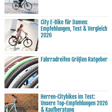
City E-Bike für Damen:
Empfehlungen, Test & Vergleich
2026
Fahrradreifen Größen Ratgeber
Herren-Citybikes im Test:
Unsere Top-Empfehlungen 2026
& Kaufberatung