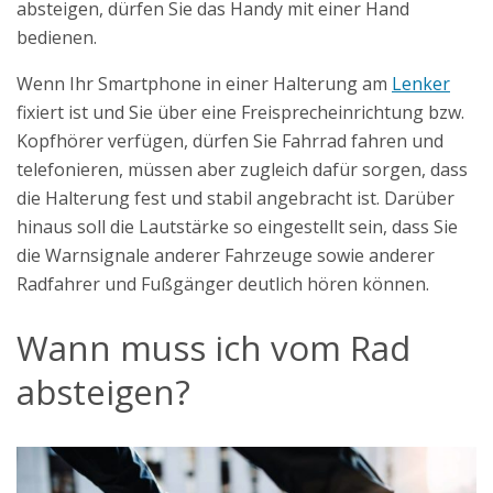
absteigen, dürfen Sie das Handy mit einer Hand
bedienen.
Wenn Ihr Smartphone in einer Halterung am
Lenker
fixiert ist und Sie über eine Freisprecheinrichtung bzw.
Kopfhörer verfügen, dürfen Sie Fahrrad fahren und
telefonieren, müssen aber zugleich dafür sorgen, dass
die Halterung fest und stabil angebracht ist. Darüber
hinaus soll die Lautstärke so eingestellt sein, dass Sie
die Warnsignale anderer Fahrzeuge sowie anderer
Radfahrer und Fußgänger deutlich hören können.
Wann muss ich vom Rad
absteigen?