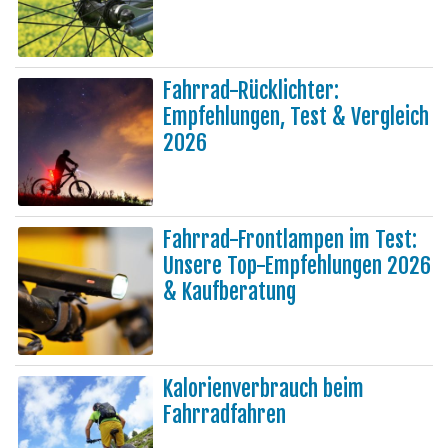
Fahrrad-Rücklichter:
Empfehlungen, Test & Vergleich
2026
Fahrrad-Frontlampen im Test:
Unsere Top-Empfehlungen 2026
& Kaufberatung
Kalorienverbrauch beim
Fahrradfahren