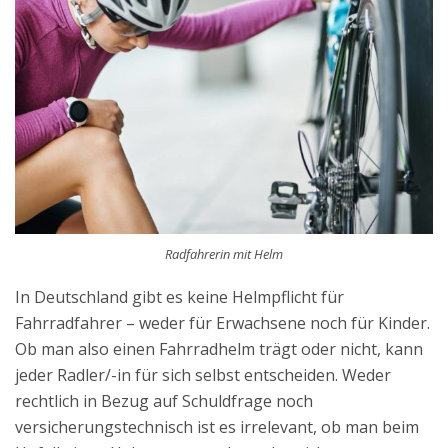
Radfahrerin mit Helm
In Deutschland gibt es keine Helmpflicht für
Fahrradfahrer – weder für Erwachsene noch für Kinder.
Ob man also einen Fahrradhelm trägt oder nicht, kann
jeder Radler/-in für sich selbst entscheiden. Weder
rechtlich in Bezug auf Schuldfrage noch
versicherungstechnisch ist es irrelevant, ob man beim