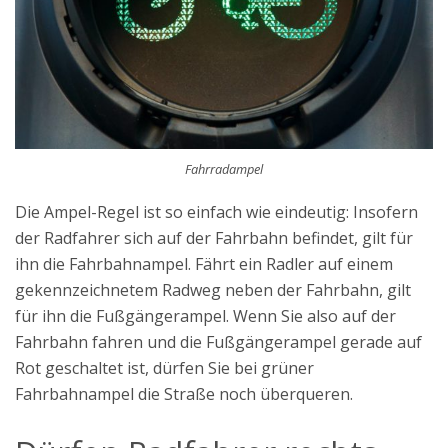
Fahrradampel
Die Ampel-Regel ist so einfach wie eindeutig: Insofern
der Radfahrer sich auf der Fahrbahn befindet, gilt für
ihn die Fahrbahnampel. Fährt ein Radler auf einem
gekennzeichnetem Radweg neben der Fahrbahn, gilt
für ihn die Fußgängerampel. Wenn Sie also auf der
Fahrbahn fahren und die Fußgängerampel gerade auf
Rot geschaltet ist, dürfen Sie bei grüner
Fahrbahnampel die Straße noch überqueren.