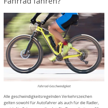
Fahrrad fahren?
Fahrrad-Geschwindigkeit
Alle geschwindigkeitsregelnden Verkehrszeichen
gelten sowohl für Autofahrer als auch für die Radler,