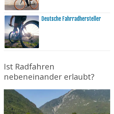
Deutsche Fahrradhersteller
Ist Radfahren
nebeneinander erlaubt?