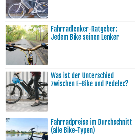
Fahrradlenker-Ratgeber:
Jedem Bike seinen Lenker
Was ist der Unterschied
zwischen E-Bike und Pedelec?
Fahrradpreise im Durchschnitt
(alle Bike-Typen)