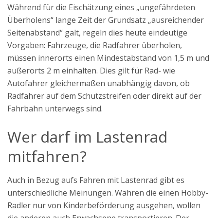
Während für die Eischätzung eines „ungefährdeten
Überholens“ lange Zeit der Grundsatz „ausreichender
Seitenabstand“ galt, regeln dies heute eindeutige
Vorgaben: Fahrzeuge, die Radfahrer überholen,
müssen innerorts einen Mindestabstand von 1,5 m und
außerorts 2 m einhalten. Dies gilt für Rad- wie
Autofahrer gleichermaßen unabhängig davon, ob
Radfahrer auf dem Schutzstreifen oder direkt auf der
Fahrbahn unterwegs sind.
Wer darf im Lastenrad
mitfahren?
Auch in Bezug aufs Fahren mit Lastenrad gibt es
unterschiedliche Meinungen. Währen die einen Hobby-
Radler nur von Kinderbeförderung ausgehen, wollen