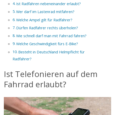
Ist Radfahren nebeneinander erlaubt?
Wer darf im Lastenrad mitfahren?
Welche Ampel gilt für Radfahrer?
Dürfen Radfahrer rechts überholen?
Wie schnell darf man mit Fahrrad fahren?
Welche Geschwindigkeit fürs E-Bike?
Besteht in Deutschland Helmpflicht für
Radfahrer?
Ist Telefonieren auf dem
Fahrrad erlaubt?