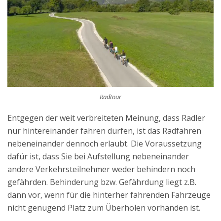
Radtour
Entgegen der weit verbreiteten Meinung, dass Radler
nur hintereinander fahren dürfen, ist das Radfahren
nebeneinander dennoch erlaubt. Die Voraussetzung
dafür ist, dass Sie bei Aufstellung nebeneinander
andere Verkehrsteilnehmer weder behindern noch
gefährden. Behinderung bzw. Gefährdung liegt z.B.
dann vor, wenn für die hinterher fahrenden Fahrzeuge
nicht genügend Platz zum Überholen vorhanden ist.