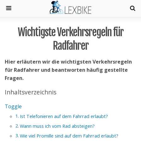
Wichtigste Verkehrsregeln für
Radfahrer
Hier erläutern wir die wichtigsten Verkehrsregeln
für Radfahrer und beantworten häufig gestellte
Fragen.
Inhaltsverzeichnis
Toggle
Ist Telefonieren auf dem Fahrrad erlaubt?
Wann muss ich vom Rad absteigen?
Wie viel Promille sind auf dem Fahrrad erlaubt?