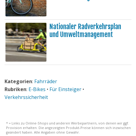
Nationaler Radverkehrsplan
und Umweltmanagement
Kategorien
:
Fahrräder
Rubriken
:
E-Bikes
•
Für Einsteiger
•
Verkehrssicherheit
* = Links zu Online-Shops und anderen Werbepartnern, von denen wir ggf.
Provision erhalten. Die angezeigten Produkt-Preise können sich inzwischen
geändert haben. Alle Angaben ohne Gewähr.