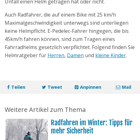
Unfall einen Helm getragen hat oder nicht.
Auch Radfahrer, die auf einem Bike mit 25 km/h
Maximalgeschwindigkeit unterwegs sind unterliegen
keine Helmpflicht. E-Pedelec-Fahrer hingegen, die bis
45km/h fahren können, sind zum Tragen eines
Fahrradhelms gesetzlich verpflichtet. Folgend finden Sie
Helmratgeber für
Herren
,
Damen
und
kleine Kinder
.
Teilen
Tweet
Anpinnen
Mail
Weitere Artikel zum Thema
Radfahren im Winter: Tipps für
mehr Sicherheit