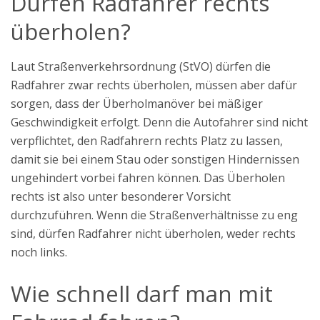
Dürfen Radfahrer rechts
überholen?
Laut Straßenverkehrsordnung (StVO) dürfen die
Radfahrer zwar rechts überholen, müssen aber dafür
sorgen, dass der Überholmanöver bei mäßiger
Geschwindigkeit erfolgt. Denn die Autofahrer sind nicht
verpflichtet, den Radfahrern rechts Platz zu lassen,
damit sie bei einem Stau oder sonstigen Hindernissen
ungehindert vorbei fahren können. Das Überholen
rechts ist also unter besonderer Vorsicht
durchzuführen. Wenn die Straßenverhältnisse zu eng
sind, dürfen Radfahrer nicht überholen, weder rechts
noch links.
Wie schnell darf man mit