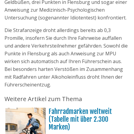
Geldbüßen, drei Punkten in Flensburg und sogar einer
Anweisung zur Medizinisch-Psychologischen
Untersuchung (sogenannter Idiotentest) konfrontiert.
Die Strafanzeige droht allerdings bereits ab 0,3
Promille, insofern Sie durch Ihre Fahrweise auffallen
und andere Verkehrsteilnehmer gefährden. Sowohl die
Punkte in Flensburg als auch Anweisung zur MPU
wirken sich automatisch auf Ihren Führerschein aus.
Bei besonders harten Verstößen im Zusammenhang
mit Radfahren unter Alkoholeinfluss droht Ihnen der
Führerscheinentzug.
Weitere Artikel zum Thema
Fahrradmarken weltweit
(Tabelle mit über 2.300
Marken)