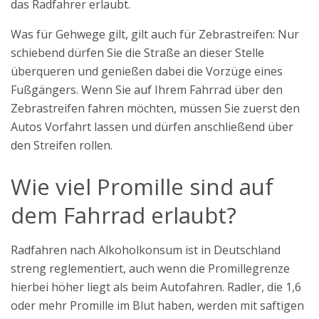
das Radfahrer erlaubt.
Was für Gehwege gilt, gilt auch für Zebrastreifen: Nur
schiebend dürfen Sie die Straße an dieser Stelle
überqueren und genießen dabei die Vorzüge eines
Fußgängers. Wenn Sie auf Ihrem Fahrrad über den
Zebrastreifen fahren möchten, müssen Sie zuerst den
Autos Vorfahrt lassen und dürfen anschließend über
den Streifen rollen.
Wie viel Promille sind auf
dem Fahrrad erlaubt?
Radfahren nach Alkoholkonsum ist in Deutschland
streng reglementiert, auch wenn die Promillegrenze
hierbei höher liegt als beim Autofahren. Radler, die 1,6
oder mehr Promille im Blut haben, werden mit saftigen