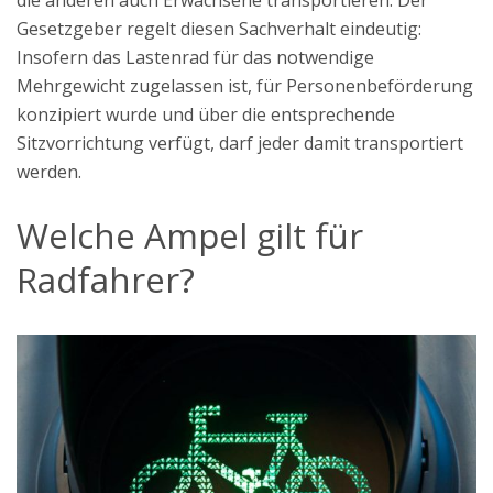
die anderen auch Erwachsene transportieren. Der
Gesetzgeber regelt diesen Sachverhalt eindeutig:
Insofern das Lastenrad für das notwendige
Mehrgewicht zugelassen ist, für Personenbeförderung
konzipiert wurde und über die entsprechende
Sitzvorrichtung verfügt, darf jeder damit transportiert
werden.
Welche Ampel gilt für
Radfahrer?