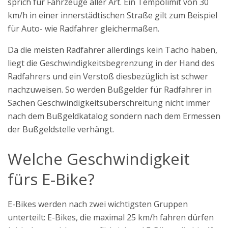
sprich für Fahrzeuge aller Art. Ein Tempolimit von 30
km/h in einer innerstädtischen Straße gilt zum Beispiel
für Auto- wie Radfahrer gleichermaßen.
Da die meisten Radfahrer allerdings kein Tacho haben,
liegt die Geschwindigkeitsbegrenzung in der Hand des
Radfahrers und ein Verstoß diesbezüglich ist schwer
nachzuweisen. So werden Bußgelder für Radfahrer in
Sachen Geschwindigkeitsüberschreitung nicht immer
nach dem Bußgeldkatalog sondern nach dem Ermessen
der Bußgeldstelle verhängt.
Welche Geschwindigkeit
fürs E-Bike?
E-Bikes werden nach zwei wichtigsten Gruppen
unterteilt: E-Bikes, die maximal 25 km/h fahren dürfen