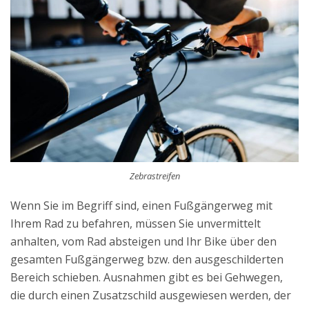
Zebrastreifen
Wenn Sie im Begriff sind, einen Fußgängerweg mit
Ihrem Rad zu befahren, müssen Sie unvermittelt
anhalten, vom Rad absteigen und Ihr Bike über den
gesamten Fußgängerweg bzw. den ausgeschilderten
Bereich schieben. Ausnahmen gibt es bei Gehwegen,
die durch einen Zusatzschild ausgewiesen werden, der