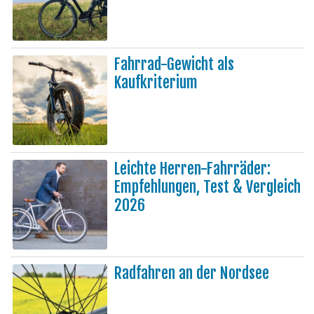
Fahrrad-Gewicht als
Kaufkriterium
Leichte Herren-Fahrräder:
Empfehlungen, Test & Vergleich
2026
Radfahren an der Nordsee