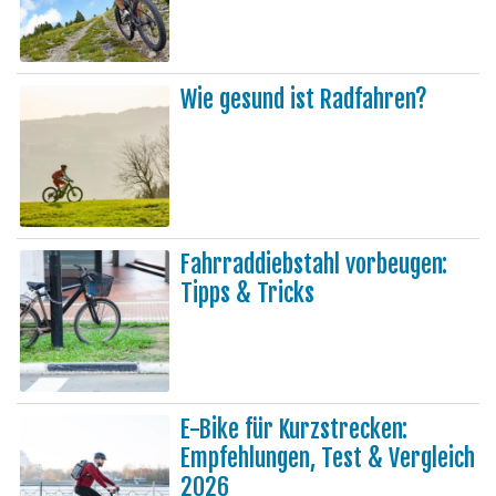
Wie gesund ist Radfahren?
Fahrraddiebstahl vorbeugen:
Tipps & Tricks
E-Bike für Kurzstrecken:
Empfehlungen, Test & Vergleich
2026