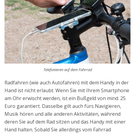
Telefonieren auf dem Fahrrad
Radfahren (wie auch Autofahren) mit dem Handy in der
Hand ist nicht erlaubt. Wenn Sie mit Ihrem Smartphone
am Ohr erwischt werden, ist ein Bußgeld von mind. 25
Euro garantiert. Dasselbe gilt auch fürs Navigieren,
Musik hören und alle anderen Aktivitäten, während
deren Sie auf dem Rad sitzen und das Handy mit einer
Hand halten. Sobald Sie allerdings vom Fahrrad