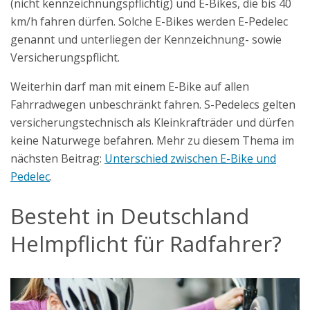
(nicht kennzeichnungspflichtig) und E-Bikes, die bis 40
km/h fahren dürfen. Solche E-Bikes werden E-Pedelec
genannt und unterliegen der Kennzeichnung- sowie
Versicherungspflicht.
Weiterhin darf man mit einem E-Bike auf allen
Fahrradwegen unbeschränkt fahren. S-Pedelecs gelten
versicherungstechnisch als Kleinkrafträder und dürfen
keine Naturwege befahren. Mehr zu diesem Thema im
nächsten Beitrag:
Unterschied zwischen E-Bike und
Pedelec
.
Besteht in Deutschland
Helmpflicht für Radfahrer?