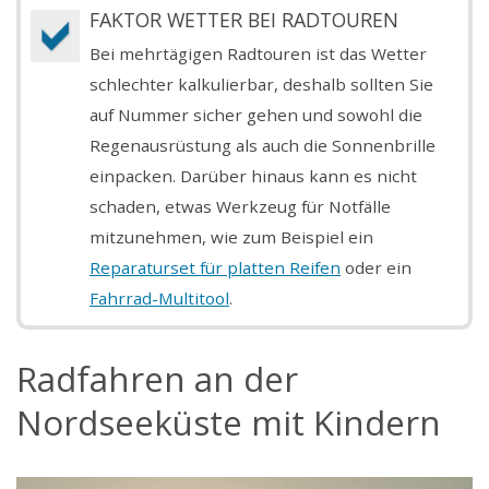
FAKTOR WETTER BEI RADTOUREN
Bei mehrtägigen Radtouren ist das Wetter
schlechter kalkulierbar, deshalb sollten Sie
auf Nummer sicher gehen und sowohl die
Regenausrüstung als auch die Sonnenbrille
einpacken. Darüber hinaus kann es nicht
schaden, etwas Werkzeug für Notfälle
mitzunehmen, wie zum Beispiel ein
Reparaturset für platten Reifen
oder ein
Fahrrad-Multitool
.
Radfahren an der
Nordseeküste mit Kindern