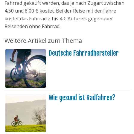
Fahrrad gekauft werden, das je nach Zugart zwischen
4,50 und 8,00 € kostet. Bei der Reise mit der Fähre
kostet das Fahrrad 2 bis 4 € Aufpreis gegenüber
Reisenden ohne Fahrrad.
Weitere Artikel zum Thema
Deutsche Fahrradhersteller
Wie gesund ist Radfahren?