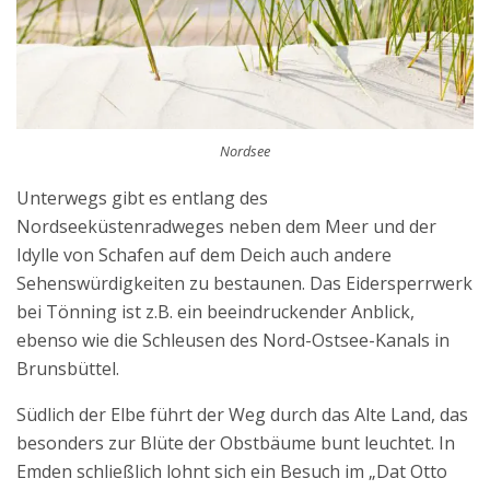
Nordsee
Unterwegs gibt es entlang des
Nordseeküstenradweges neben dem Meer und der
Idylle von Schafen auf dem Deich auch andere
Sehenswürdigkeiten zu bestaunen. Das Eidersperrwerk
bei Tönning ist z.B. ein beeindruckender Anblick,
ebenso wie die Schleusen des Nord-Ostsee-Kanals in
Brunsbüttel.
Südlich der Elbe führt der Weg durch das Alte Land, das
besonders zur Blüte der Obstbäume bunt leuchtet. In
Emden schließlich lohnt sich ein Besuch im „Dat Otto