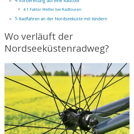
Vorbereitung auf eine Radtour
Faktor Wetter bei Radtouren
Radfahren an der Nordseeküste mit Kindern
Wo verläuft der
Nordseeküstenradweg?