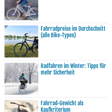
Fahrradpreise im Durchschnitt
(alle Bike-Typen)
Radfahren im Winter: Tipps für
mehr Sicherheit
Fahrrad-Gewicht als
Kaufkriterium