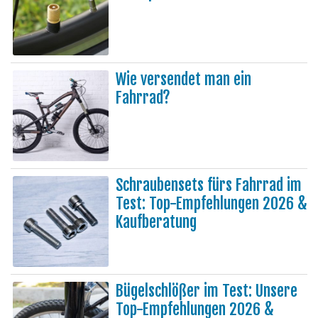
Wie versendet man ein
Fahrrad?
Schraubensets fürs Fahrrad im
Test: Top-Empfehlungen 2026 &
Kaufberatung
Bügelschlößer im Test: Unsere
Top-Empfehlungen 2026 &