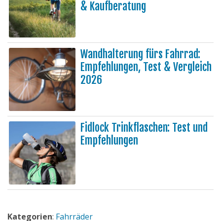
& Kaufberatung
Wandhalterung fürs Fahrrad:
Empfehlungen, Test & Vergleich
2026
Fidlock Trinkflaschen: Test und
Empfehlungen
Kategorien
:
Fahrräder