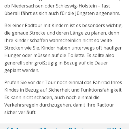
ob Niedersachsen oder Schleswig-Holstein – fast
überall fährt es sich auch für die Jüngsten angenehm.
Bei einer Radtour mit Kindern ist es besonders wichtig,
die genaue Strecke und deren Länge zu planen, denn
Ihre Kinder schaffen wahrscheinlich nicht so weite
Strecken wie Sie. Kinder haben unterwegs oft häufiger
Hunger oder müssen auf die Toilette. Es sollte also
generell sehr großzügig in Bezug auf die Dauer
geplant werden.
Prüfen Sie vor der Tour noch einmal das Fahrrad Ihres
Kindes in Bezug auf Sicherheit und Funktionsfähigkeit.
Es kann nicht schaden, auch noch einmal die
Verkehrsregeln durchzugehen, damit Ihre Radtour
sicher verläuft.