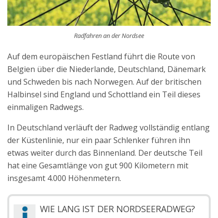
Radfahren an der Nordsee
Auf dem europäischen Festland führt die Route von
Belgien über die Niederlande, Deutschland, Dänemark
und Schweden bis nach Norwegen. Auf der britischen
Halbinsel sind England und Schottland ein Teil dieses
einmaligen Radwegs.
In Deutschland verläuft der Radweg vollständig entlang
der Küstenlinie, nur ein paar Schlenker führen ihn
etwas weiter durch das Binnenland. Der deutsche Teil
hat eine Gesamtlänge von gut 900 Kilometern mit
insgesamt 4.000 Höhenmetern.
WIE LANG IST DER NORDSEERADWEG?