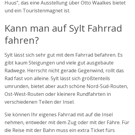
Huus“, das eine Ausstellung über Otto Waalkes bietet
und ein Touristenmagnet ist.
Kann man auf Sylt Fahrrad
fahren?
Sylt lässt sich sehr gut mit dem Fahrrad befahren. Es
gibt kaum Steigungen und viele gut ausgebaute
Radwege. Herrscht nicht gerade Gegenwind, rollt das
Rad fast von alleine. Sylt lässt sich größtenteils
umrunden, bietet aber auch schöne Nord-Süd-Routen,
Ost-West-Routen oder kleinere Rundfahrten in
verschiedenen Teilen der Insel.
Sie können Ihr eigenes Fahrrad mit auf die Insel
nehmen, entweder mit dem Zug oder mit der Fähre. Für
die Reise mit der Bahn muss ein extra Ticket fürs