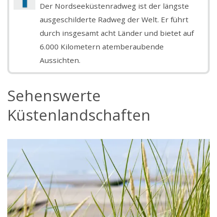
Der Nordseeküstenradweg ist der längste
ausgeschilderte Radweg der Welt. Er führt
durch insgesamt acht Länder und bietet auf
6.000 Kilometern atemberaubende
Aussichten.
Sehenswerte
Küstenlandschaften