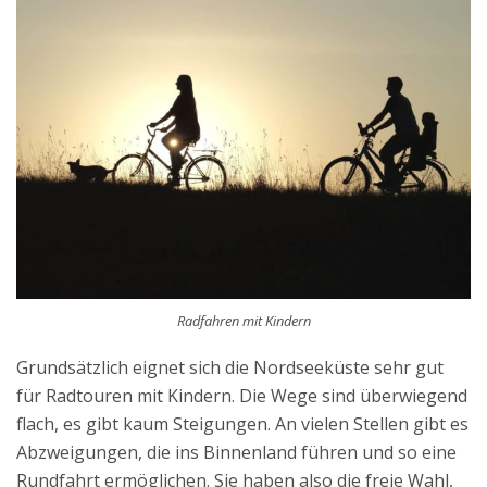
Radfahren mit Kindern
Grundsätzlich eignet sich die Nordseeküste sehr gut
für Radtouren mit Kindern. Die Wege sind überwiegend
flach, es gibt kaum Steigungen. An vielen Stellen gibt es
Abzweigungen, die ins Binnenland führen und so eine
Rundfahrt ermöglichen. Sie haben also die freie Wahl,