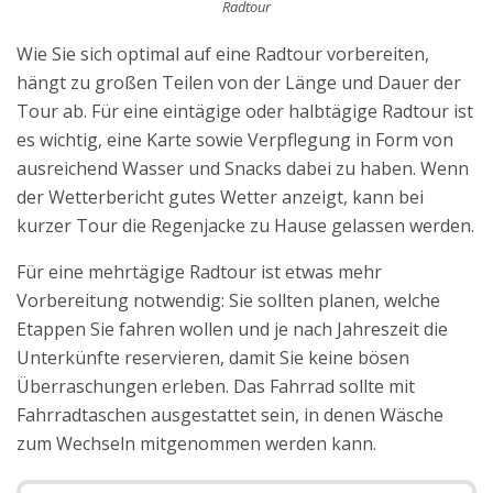
Radtour
Wie Sie sich optimal auf eine Radtour vorbereiten,
hängt zu großen Teilen von der Länge und Dauer der
Tour ab. Für eine eintägige oder halbtägige Radtour ist
es wichtig, eine Karte sowie Verpflegung in Form von
ausreichend Wasser und Snacks dabei zu haben. Wenn
der Wetterbericht gutes Wetter anzeigt, kann bei
kurzer Tour die Regenjacke zu Hause gelassen werden.
Für eine mehrtägige Radtour ist etwas mehr
Vorbereitung notwendig: Sie sollten planen, welche
Etappen Sie fahren wollen und je nach Jahreszeit die
Unterkünfte reservieren, damit Sie keine bösen
Überraschungen erleben. Das Fahrrad sollte mit
Fahrradtaschen ausgestattet sein, in denen Wäsche
zum Wechseln mitgenommen werden kann.