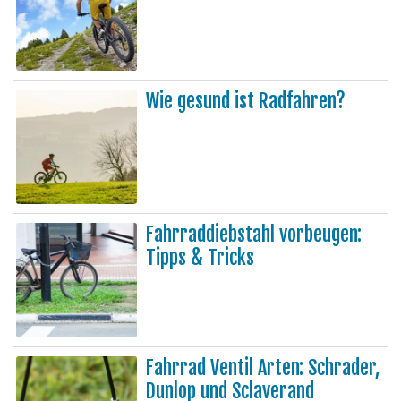
Wie gesund ist Radfahren?
Fahrraddiebstahl vorbeugen:
Tipps & Tricks
Fahrrad Ventil Arten: Schrader,
Dunlop und Sclaverand