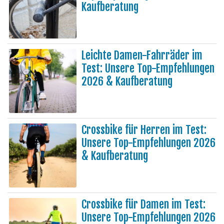
Kaufberatung
Leichte Damen-Fahrräder im
Test: Unsere Top-Empfehlungen
2026 & Kaufberatung
Crossbike für Herren im Test:
Unsere Top-Empfehlungen 2026
& Kaufberatung
Crossbike für Damen im Test:
Unsere Top-Empfehlungen 2026