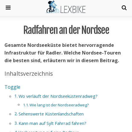
Radfahren an der Nordsee
Gesamte Nordseeküste bietet hervorragende
Infrastruktur für Radler. Welche Nordsee-Touren
die besten sind, erläutern wir in diesem Beitrag.
Inhaltsverzeichnis
Toggle
Wo verläuft der Nordseeküstenradweg?
Wie lang ist der Nordseeradweg?
Sehenswerte Küstenlandschaften
Kann man auf Sylt Fahrrad fahren?