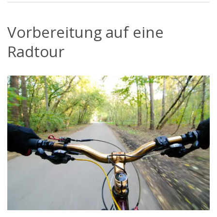
Vorbereitung auf eine
Radtour