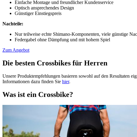
Einfache Montage und freundlicher Kundenservice
Optisch ansprechendes Design
Günstiger Einstiegspreis
Nachteile:
Nur teilweise echte Shimano-Komponenten, viele günstige Na
Federgabel ohne Dämpfung und mit hohem Spiel
Zum Angebot
Die besten Crossbikes für Herren
Unsere Produktempfehlungen basieren sowohl auf den Resultaten eig
Informationen dazu finden Sie
hier
.
Was ist ein Crossbike?