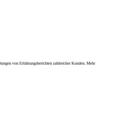
ertungen von Erfahrungsberichten zahlreicher Kunden. Mehr