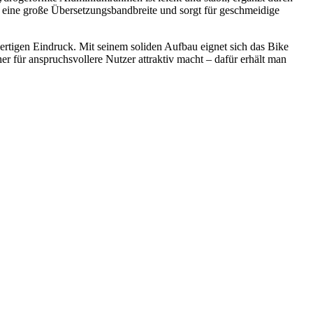
eine große Übersetzungsbandbreite und sorgt für geschmeidige
tigen Eindruck. Mit seinem soliden Aufbau eignet sich das Bike
er für anspruchsvollere Nutzer attraktiv macht – dafür erhält man