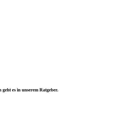
 geht es in unserem Ratgeber.