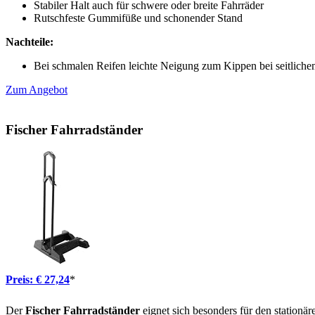
Stabiler Halt auch für schwere oder breite Fahrräder
Rutschfeste Gummifüße und schonender Stand
Nachteile:
Bei schmalen Reifen leichte Neigung zum Kippen bei seitlich
Zum Angebot
Fischer Fahrradständer
Preis: € 27,24
*
Der
Fischer Fahrradständer
eignet sich besonders für den stationär