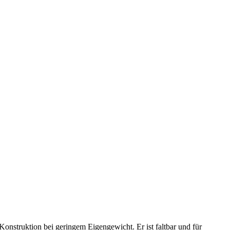
Konstruktion bei geringem Eigengewicht. Er ist faltbar und für