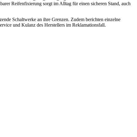
barer Reifenfixierung sorgt im Alltag für einen sicheren Stand, auch
sitzende Schaltwerke an ihre Grenzen. Zudem berichten einzelne
rvice und Kulanz des Herstellers im Reklamationsfall.