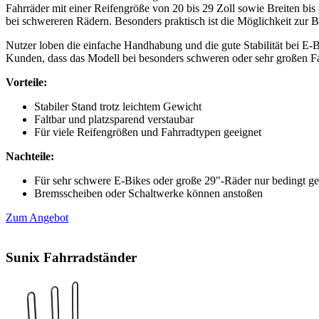
Fahrräder mit einer Reifengröße von 20 bis 29 Zoll sowie Breiten bis 
bei schwereren Rädern. Besonders praktisch ist die Möglichkeit zur B
Nutzer loben die einfache Handhabung und die gute Stabilität bei E-B
Kunden, dass das Modell bei besonders schweren oder sehr großen Fah
Vorteile:
Stabiler Stand trotz leichtem Gewicht
Faltbar und platzsparend verstaubar
Für viele Reifengrößen und Fahrradtypen geeignet
Nachteile:
Für sehr schwere E-Bikes oder große 29"-Räder nur bedingt ge
Bremsscheiben oder Schaltwerke können anstoßen
Zum Angebot
Sunix Fahrradständer