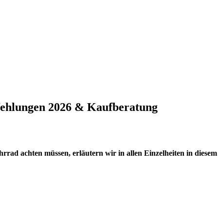
fehlungen 2026 & Kaufberatung
hrrad achten müssen, erläutern wir in allen Einzelheiten in diesem