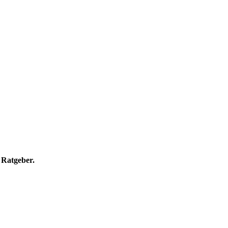
 Ratgeber.