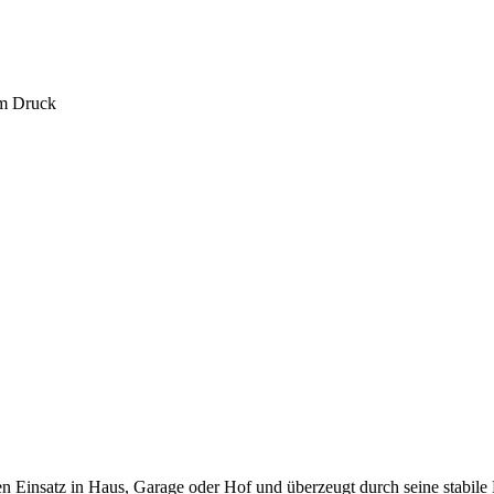
em Druck
en Einsatz in Haus, Garage oder Hof und überzeugt durch seine stabile 