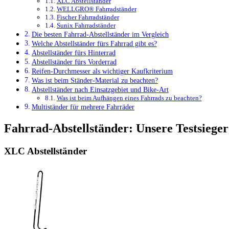
XLC Abstellständer
WELLGRO® Fahrradständer
Fischer Fahrradständer
Sunix Fahrradständer
Die besten Fahrrad-Abstellständer im Vergleich
Welche Abstellständer fürs Fahrrad gibt es?
Abstellständer fürs Hinterrad
Abstellständer fürs Vorderrad
Reifen-Durchmesser als wichtiger Kaufkriterium
Was ist beim Ständer-Material zu beachten?
Abstellständer nach Einsatzgebiet und Bike-Art
Was ist beim Aufhängen eines Fahrrads zu beachten?
Multiständer für mehrere Fahrräder
Fahrrad-Abstellständer: Unsere Testsieger
XLC Abstellständer