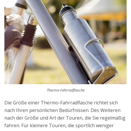
Thermo-Fahrradflasche
Die Größe einer Thermo-Fahrradflasche richtet sich
nach Ihren persönlichen Bedürfnissen. Des Weiteren
nach der Größe und Art der Touren, die Sie regelmäßig
fahren. Für kleinere Touren, die sportlich weniger