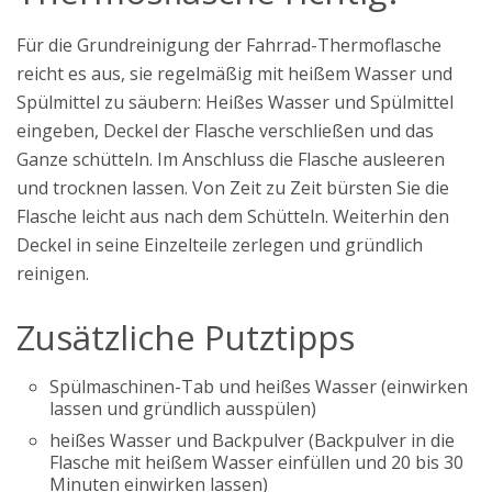
Für die Grundreinigung der Fahrrad-Thermoflasche
reicht es aus, sie regelmäßig mit heißem Wasser und
Spülmittel zu säubern: Heißes Wasser und Spülmittel
eingeben, Deckel der Flasche verschließen und das
Ganze schütteln. Im Anschluss die Flasche ausleeren
und trocknen lassen. Von Zeit zu Zeit bürsten Sie die
Flasche leicht aus nach dem Schütteln. Weiterhin den
Deckel in seine Einzelteile zerlegen und gründlich
reinigen.
Zusätzliche Putztipps
Spülmaschinen-Tab und heißes Wasser (einwirken
lassen und gründlich ausspülen)
heißes Wasser und Backpulver (Backpulver in die
Flasche mit heißem Wasser einfüllen und 20 bis 30
Minuten einwirken lassen)