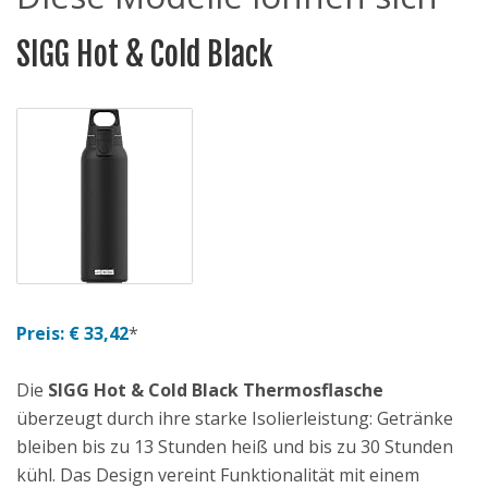
SIGG Hot & Cold Black
Preis: € 33,42
*
Die
SIGG Hot & Cold Black Thermosflasche
überzeugt durch ihre starke Isolierleistung: Getränke
bleiben bis zu 13 Stunden heiß und bis zu 30 Stunden
kühl. Das Design vereint Funktionalität mit einem