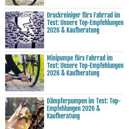
Druckreiniger fürs Fahrrad im
Test: Unsere Top-Empfehlungen
2026 & Kaufberatung
Minipumpe fürs Fahrrad im
Test: Unsere Top-Empfehlungen
2026 & Kaufberatung
Dämpferpumpen im Test: Top-
Empfehlungen 2026 &
Kaufberatung