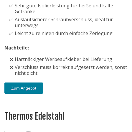
Sehr gute Isolierleistung für heiße und kalte
Getränke
Auslaufsicherer Schraubverschluss, ideal für
unterwegs
Leicht zu reinigen durch einfache Zerlegung
Nachteile:
Hartnäckiger Werbeaufkleber bei Lieferung
Verschluss muss korrekt aufgesetzt werden, sonst
nicht dicht
Zum Angebot
Thermos Edelstahl