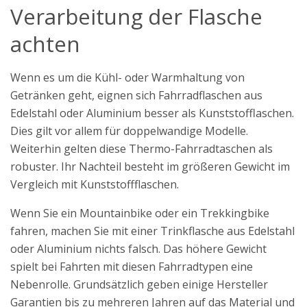
Verarbeitung der Flasche
achten
Wenn es um die Kühl- oder Warmhaltung von
Getränken geht, eignen sich Fahrradflaschen aus
Edelstahl oder Aluminium besser als Kunststofflaschen.
Dies gilt vor allem für doppelwandige Modelle.
Weiterhin gelten diese Thermo-Fahrradtaschen als
robuster. Ihr Nachteil besteht im größeren Gewicht im
Vergleich mit Kunststoffflaschen.
Wenn Sie ein Mountainbike oder ein Trekkingbike
fahren, machen Sie mit einer Trinkflasche aus Edelstahl
oder Aluminium nichts falsch. Das höhere Gewicht
spielt bei Fahrten mit diesen Fahrradtypen eine
Nebenrolle. Grundsätzlich geben einige Hersteller
Garantien bis zu mehreren Jahren auf das Material und