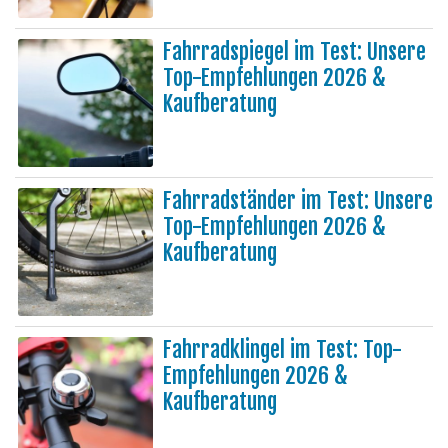
Fahrradspiegel im Test: Unsere
Top-Empfehlungen 2026 &
Kaufberatung
Fahrradständer im Test: Unsere
Top-Empfehlungen 2026 &
Kaufberatung
Fahrradklingel im Test: Top-
Empfehlungen 2026 &
Kaufberatung