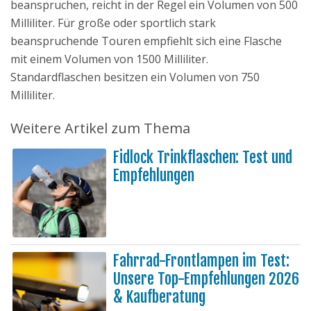
beanspruchen, reicht in der Regel ein Volumen von 500
Milliliter. Für große oder sportlich stark
beanspruchende Touren empfiehlt sich eine Flasche
mit einem Volumen von 1500 Milliliter.
Standardflaschen besitzen ein Volumen von 750
Milliliter.
Weitere Artikel zum Thema
Fidlock Trinkflaschen: Test und
Empfehlungen
Fahrrad-Frontlampen im Test:
Unsere Top-Empfehlungen 2026
& Kaufberatung