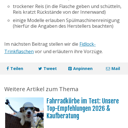
trockener Reis (in die Flasche geben und schütteln,
Reis kratzt Rückstände von der Innenwand)
einige Modelle erlauben Spülmaschinenreinigung
(hierfür die Angaben des Herstellers beachten)
Im nächsten Beitrag stellen wir die
Fidlock-
Trinkflaschen
vor und erläutern ihre Vorzüge.
Teilen
Tweet
Anpinnen
Mail
Weitere Artikel zum Thema
Fahrradkörbe im Test: Unsere
Top-Empfehlungen 2026 &
Kaufberatung