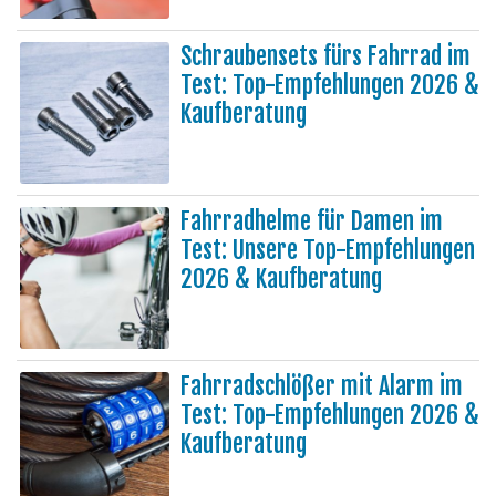
Schraubensets fürs Fahrrad im
Test: Top-Empfehlungen 2026 &
Kaufberatung
Fahrradhelme für Damen im
Test: Unsere Top-Empfehlungen
2026 & Kaufberatung
Fahrradschlößer mit Alarm im
Test: Top-Empfehlungen 2026 &
Kaufberatung