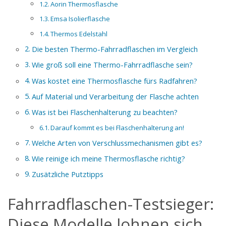
Aorin Thermosflasche
Emsa Isolierflasche
Thermos Edelstahl
Die besten Thermo-Fahrradflaschen im Vergleich
Wie groß soll eine Thermo-Fahrradflasche sein?
Was kostet eine Thermosflasche fürs Radfahren?
Auf Material und Verarbeitung der Flasche achten
Was ist bei Flaschenhalterung zu beachten?
Darauf kommt es bei Flaschenhalterung an!
Welche Arten von Verschlussmechanismen gibt es?
Wie reinige ich meine Thermosflasche richtig?
Zusätzliche Putztipps
Fahrradflaschen-Testsieger:
Diese Modelle lohnen sich