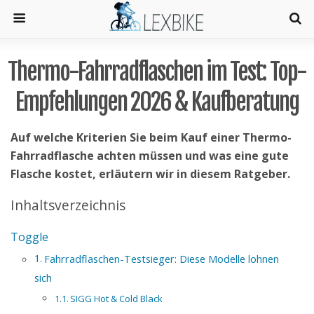
Thermo-Fahrradflaschen im Test: Top-
Empfehlungen 2026 & Kaufberatung
Auf welche Kriterien Sie beim Kauf einer Thermo-
Fahrradflasche achten müssen und was eine gute
Flasche kostet, erläutern wir in diesem Ratgeber.
Inhaltsverzeichnis
Toggle
Fahrradflaschen-Testsieger: Diese Modelle lohnen
sich
SIGG Hot & Cold Black