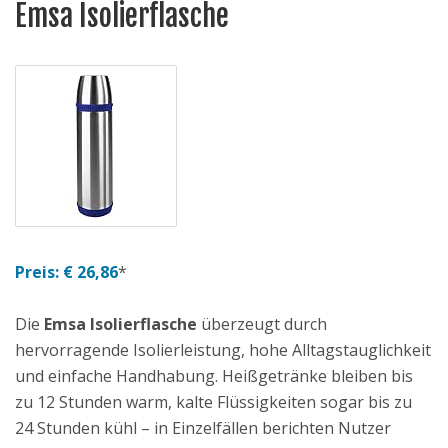
Emsa Isolierflasche
Preis: € 26,86
*
Die
Emsa Isolierflasche
überzeugt durch
hervorragende Isolierleistung, hohe Alltagstauglichkeit
und einfache Handhabung. Heißgetränke bleiben bis
zu 12 Stunden warm, kalte Flüssigkeiten sogar bis zu
24 Stunden kühl – in Einzelfällen berichten Nutzer