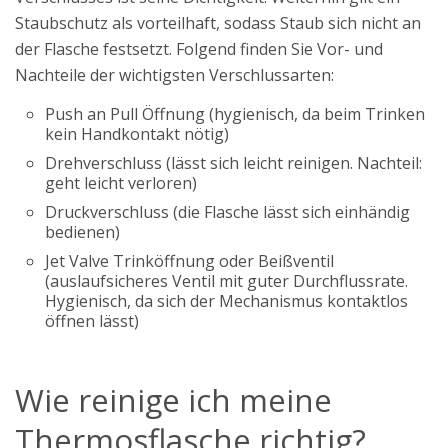
Staubschutz als vorteilhaft, sodass Staub sich nicht an
der Flasche festsetzt. Folgend finden Sie Vor- und
Nachteile der wichtigsten Verschlussarten:
Push an Pull Öffnung (hygienisch, da beim Trinken
kein Handkontakt nötig)
Drehverschluss (lässt sich leicht reinigen. Nachteil:
geht leicht verloren)
Druckverschluss (die Flasche lässt sich einhändig
bedienen)
Jet Valve Trinköffnung oder Beißventil
(auslaufsicheres Ventil mit guter Durchflussrate.
Hygienisch, da sich der Mechanismus kontaktlos
öffnen lässt)
Wie reinige ich meine
Thermosflasche richtig?