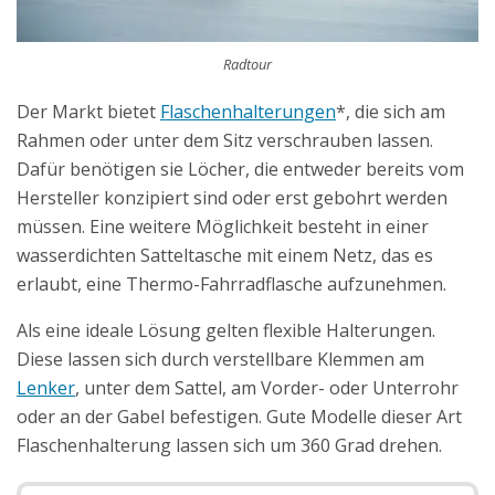
Radtour
Der Markt bietet
Flaschenhalterungen
*, die sich am
Rahmen oder unter dem Sitz verschrauben lassen.
Dafür benötigen sie Löcher, die entweder bereits vom
Hersteller konzipiert sind oder erst gebohrt werden
müssen. Eine weitere Möglichkeit besteht in einer
wasserdichten Satteltasche mit einem Netz, das es
erlaubt, eine Thermo-Fahrradflasche aufzunehmen.
Als eine ideale Lösung gelten flexible Halterungen.
Diese lassen sich durch verstellbare Klemmen am
Lenker
, unter dem Sattel, am Vorder- oder Unterrohr
oder an der Gabel befestigen. Gute Modelle dieser Art
Flaschenhalterung lassen sich um 360 Grad drehen.