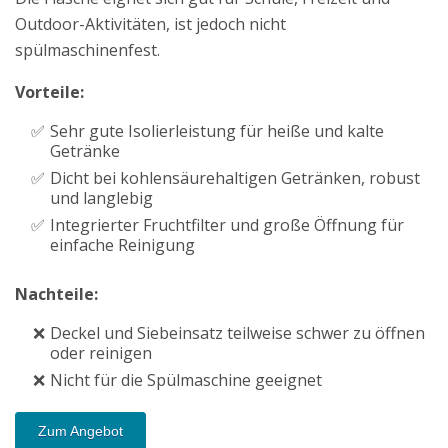
Outdoor-Aktivitäten, ist jedoch nicht
spülmaschinenfest.
Vorteile:
Sehr gute Isolierleistung für heiße und kalte
Getränke
Dicht bei kohlensäurehaltigen Getränken, robust
und langlebig
Integrierter Fruchtfilter und große Öffnung für
einfache Reinigung
Nachteile:
Deckel und Siebeinsatz teilweise schwer zu öffnen
oder reinigen
Nicht für die Spülmaschine geeignet
Zum Angebot