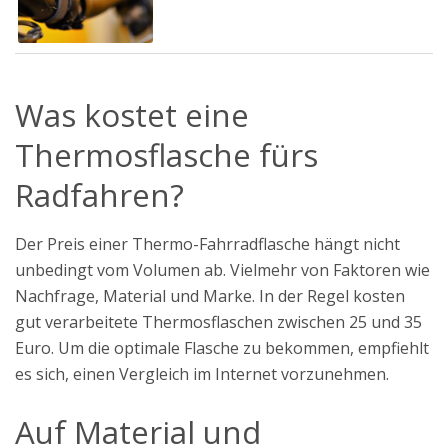
Was kostet eine
Thermosflasche fürs
Radfahren?
Der Preis einer Thermo-Fahrradflasche hängt nicht
unbedingt vom Volumen ab. Vielmehr von Faktoren wie
Nachfrage, Material und Marke. In der Regel kosten
gut verarbeitete Thermosflaschen zwischen 25 und 35
Euro. Um die optimale Flasche zu bekommen, empfiehlt
es sich, einen Vergleich im Internet vorzunehmen.
Auf Material und