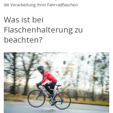
die Verarbeitung ihrer Fahrradflaschen.
Was ist bei
Flaschenhalterung zu
beachten?