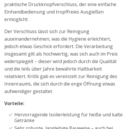
praktische Druckknopfverschluss, der eine einfache
Einhandbedienung und tropffreies Ausgießen
ermöglicht.
Der Verschluss lässt sich zur Reinigung
auseinandernehmen, was die Hygiene erleichtert,
jedoch etwas Geschick erfordert. Die Verarbeitung
insgesamt gilt als hochwertig, was sich auch im Preis
widerspiegelt – dieser wird jedoch durch die Qualität
und die teils über Jahre bewährte Haltbarkeit
relativiert. Kritik gab es vereinzelt zur Reinigung des
Innenraums, die sich durch die enge Öffnung etwas
aufwendiger gestaltet.
Vorteile:
Hervorragende Isolierleistung für heiße und kalte
Getränke
Sehr robuste, langlebige Bauweise – auch bei