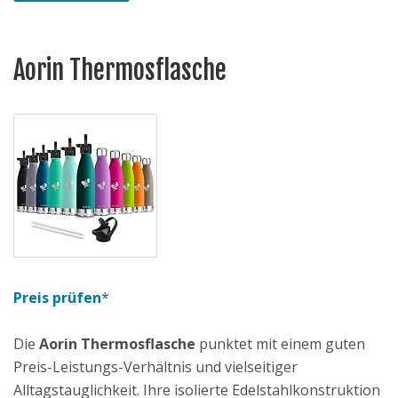
Aorin Thermosflasche
Preis prüfen
*
Die
Aorin Thermosflasche
punktet mit einem guten
Preis-Leistungs-Verhältnis und vielseitiger
Alltagstauglichkeit. Ihre isolierte Edelstahlkonstruktion