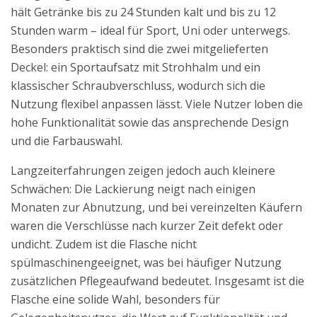
hält Getränke bis zu 24 Stunden kalt und bis zu 12
Stunden warm – ideal für Sport, Uni oder unterwegs.
Besonders praktisch sind die zwei mitgelieferten
Deckel: ein Sportaufsatz mit Strohhalm und ein
klassischer Schraubverschluss, wodurch sich die
Nutzung flexibel anpassen lässt. Viele Nutzer loben die
hohe Funktionalität sowie das ansprechende Design
und die Farbauswahl.
Langzeiterfahrungen zeigen jedoch auch kleinere
Schwächen: Die Lackierung neigt nach einigen
Monaten zur Abnutzung, und bei vereinzelten Käufern
waren die Verschlüsse nach kurzer Zeit defekt oder
undicht. Zudem ist die Flasche nicht
spülmaschinengeeignet, was bei häufiger Nutzung
zusätzlichen Pflegeaufwand bedeutet. Insgesamt ist die
Flasche eine solide Wahl, besonders für