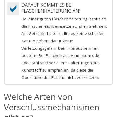
DARAUF KOMMT ES BEI
FLASCHENHALTERUNG AN!
Bei einer guten Flaschenhalterung lässt sich
die Flasche leicht einsetzen und entnehmen.
Am Getränkehalter sollte es keine scharfen
Kanten geben, damit keine
Verletzungsgefahr beim Herausnehmen
besteht. Bei Flaschen aus Aluminium oder
Edelstahl sind vor allem Halterungen aus
Kunststoff zu empfehlen, da diese die
Oberfläche der Flasche nicht zerkratzen.
Welche Arten von
Verschlussmechanismen