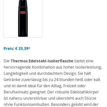
Preis: € 33,39
*
Die
Thermos Edelstahl-Isolierflasche
bietet eine
hervorragende Kombination aus hoher Isolierleistung,
Langlebigkeit und durchdachtem Design. Sie hält
Getränke zuverlässig bis zu 24 Stunden heiß oder kalt
und ist damit ideal für den Alltag, Freizeit oder
Berufseinsatz geeignet. Der robuste Edelstahlkörper
ist nahezu unzerstörbar und übersteht auch Stürze
ohne Funktionseinbußen. Besonders gelobt wird der