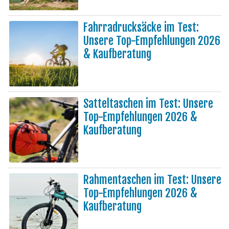
Fahrradrucksäcke im Test:
Unsere Top-Empfehlungen 2026
& Kaufberatung
Satteltaschen im Test: Unsere
Top-Empfehlungen 2026 &
Kaufberatung
Rahmentaschen im Test: Unsere
Top-Empfehlungen 2026 &
Kaufberatung