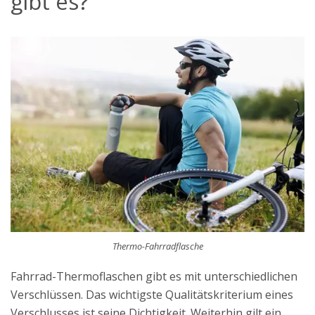
gibt es?
Thermo-Fahrradflasche
Fahrrad-Thermoflaschen gibt es mit unterschiedlichen
Verschlüssen. Das wichtigste Qualitätskriterium eines
Verschlusses ist seine Dichtigkeit. Weiterhin gilt ein