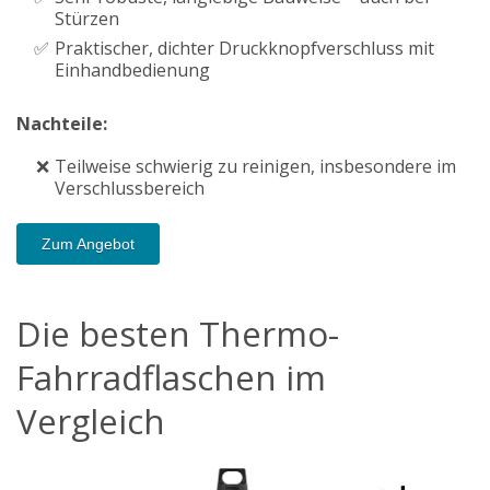
Stürzen
Praktischer, dichter Druckknopfverschluss mit
Einhandbedienung
Nachteile:
Teilweise schwierig zu reinigen, insbesondere im
Verschlussbereich
Zum Angebot
Die besten Thermo-
Fahrradflaschen im
Vergleich