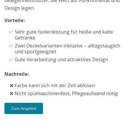
Gelegenheitsnutzer, die Wert auf Funktionalität und
Design legen.
Vorteile:
Sehr gute Isolierleistung für heiße und kalte
Getränke
Zwei Deckelvarianten inklusive – alltagstauglich
und sportgeeignet
Gute Verarbeitung und attraktives Design
Nachteile:
Farbe kann sich mit der Zeit ablösen
Nicht spülmaschinenfest, Pflegeaufwand nötig
Zum Angebot